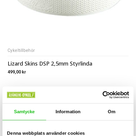
Cykeltillbehör
Lizard Skins DSP 2,5mm Styrlinda
499,00
kr
Samtycke
Information
Om
Denna webbplats använder cookies