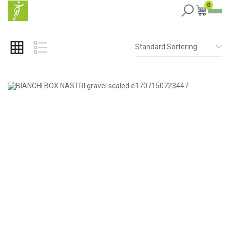
0
Standard Sortering