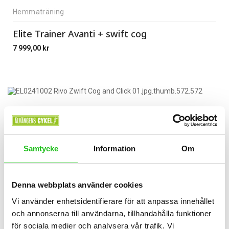
Hemmaträning
Elite Trainer Avanti + swift cog
7 999,00
kr
Samtycke
Information
Om
Denna webbplats använder cookies
Vi använder enhetsidentifierare för att anpassa innehållet
och annonserna till användarna, tillhandahålla funktioner
för sociala medier och analysera vår trafik. Vi