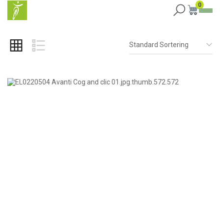
0
Standard Sortering