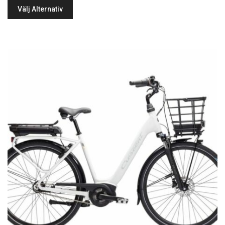
Välj Alternativ