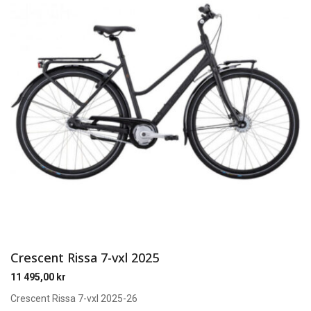
Crescent Rissa 7-vxl 2025
11 495,00
kr
Crescent Rissa 7-vxl 2025-26