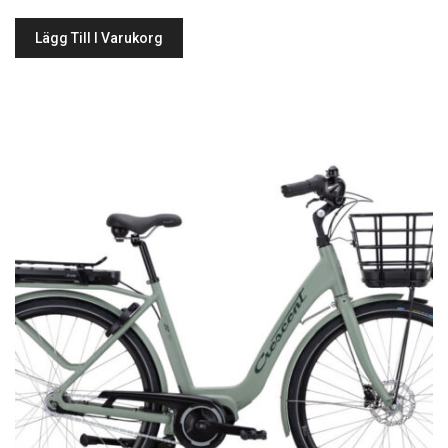
Lägg Till I Varukorg