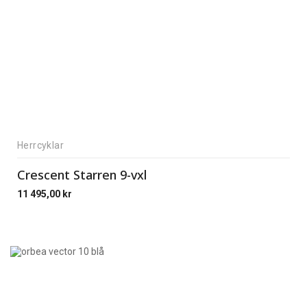
Herrcyklar
Crescent Starren 9-vxl
11 495,00
kr