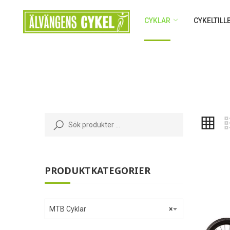
CYKLAR
CYKELTIL
PRODUKTKATEGORIER
MTB Cyklar
×