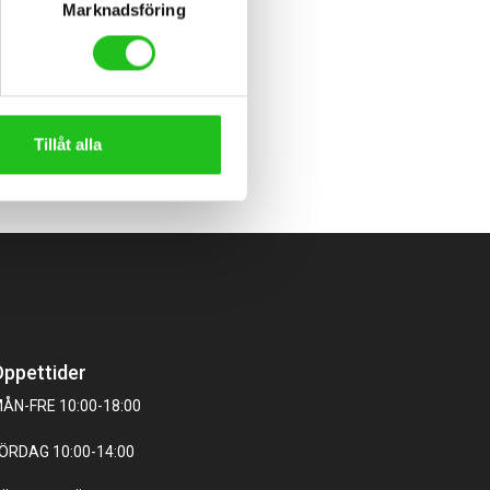
Marknadsföring
Tillåt alla
ppettider
ÅN-FRE 10:00-18:00
ÖRDAG 10:00-14:00