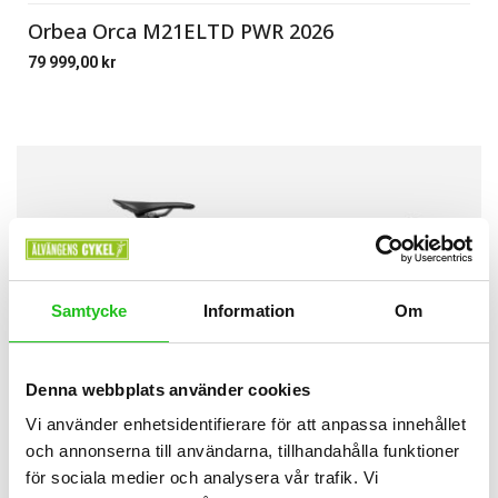
Orbea Orca M21ELTD PWR 2026
79 999,00
kr
Samtycke
Information
Om
Denna webbplats använder cookies
Vi använder enhetsidentifierare för att anpassa innehållet
och annonserna till användarna, tillhandahålla funktioner
för sociala medier och analysera vår trafik. Vi