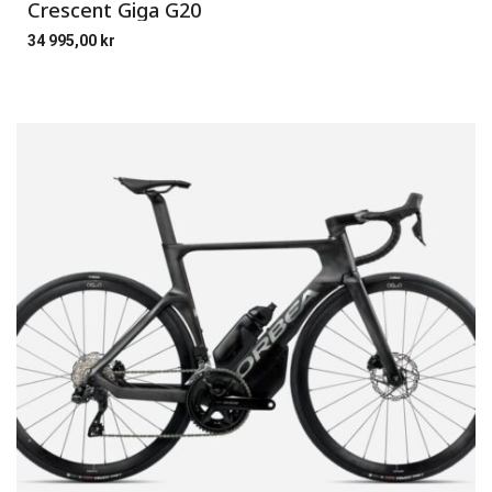
Crescent Giga G20
34 995,00
kr