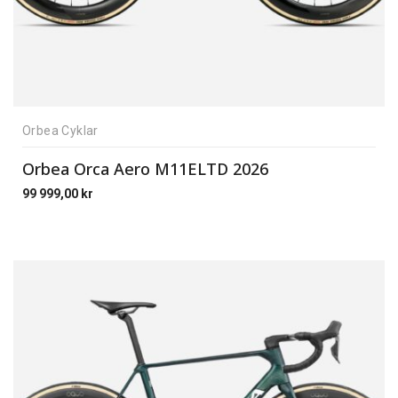
Orbea Cyklar
Orbea Orca Aero M11ELTD 2026
99 999,00
kr