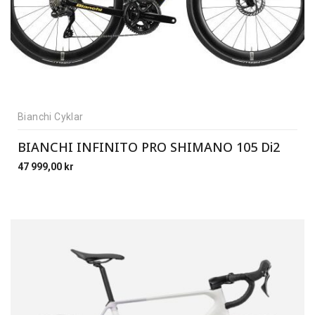
Bianchi Cyklar
BIANCHI INFINITO PRO SHIMANO 105 Di2
47 999,00
kr