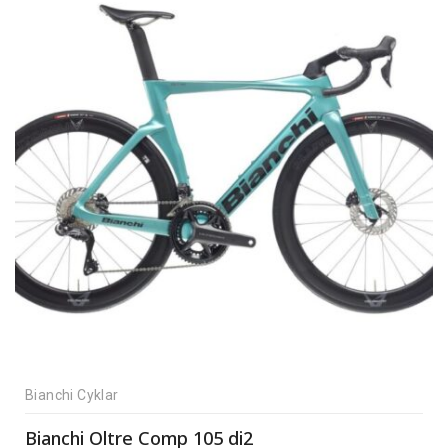
Bianchi Cyklar
Bianchi Oltre Comp 105 di2