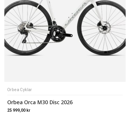
Orbea Cyklar
Orbea Orca M30 Disc 2026
25 999,00
kr