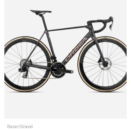
Racer/Gravel