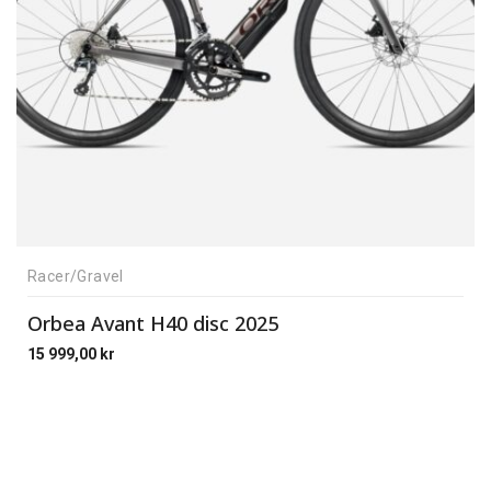
Racer/Gravel
Orbea Avant H40 disc 2025
15 999,00
kr