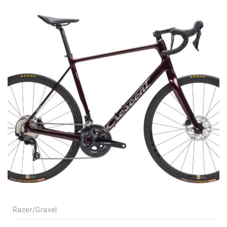
Racer/Gravel