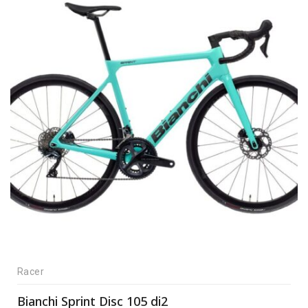
Racer
Bianchi Sprint Disc 105 di2