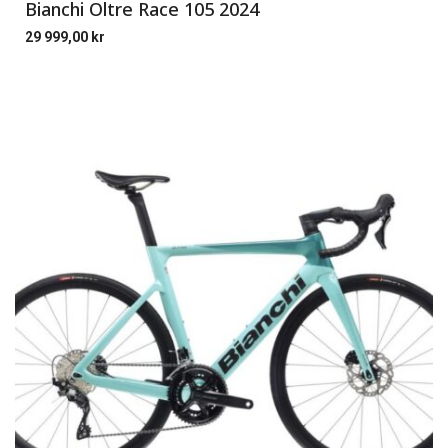
Bianchi Oltre Race 105 2024
29 999,00
kr