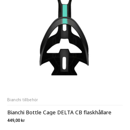
Bianchi tillbehör
Bianchi Bottle Cage DELTA CB flaskhållare
449,00
kr