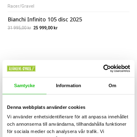
Racer/Gravel
Bianchi Infinito 105 disc 2025
31 995,00
kr
25 999,00
kr
Samtycke
Information
Om
Denna webbplats använder cookies
Vi använder enhetsidentifierare för att anpassa innehållet
och annonserna till användarna, tillhandahålla funktioner
för sociala medier och analysera vår trafik. Vi