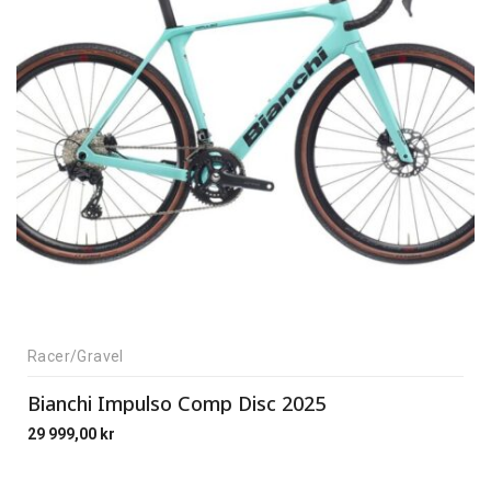
Racer/Gravel
Bianchi Impulso Comp Disc 2025
29 999,00
kr