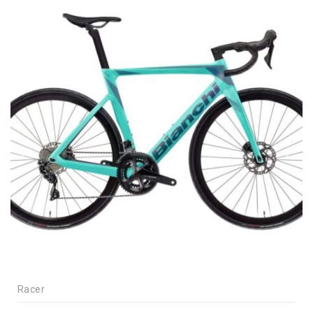
Racer