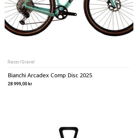
Racer/Gravel
Bianchi Arcadex Comp Disc 2025
28 999,00
kr