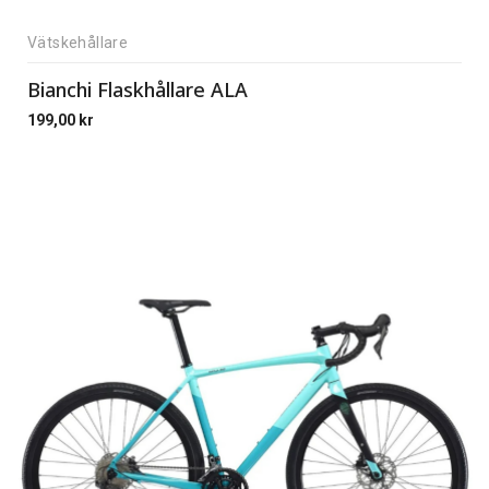
Vätskehållare
Bianchi Flaskhållare ALA
199,00
kr