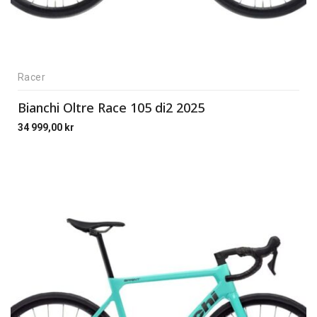
Racer
Bianchi Oltre Race 105 di2 2025
34 999,00
kr