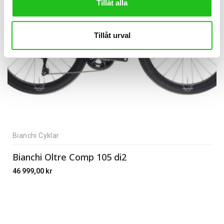
Tillåt alla
Tillåt urval
Bianchi Cyklar
Bianchi Oltre Comp 105 di2
46 999,00
kr