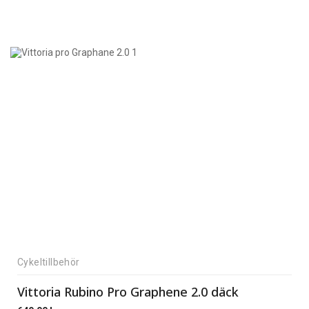
Cykeltillbehör
Vittoria Rubino Pro Graphene 2.0 däck