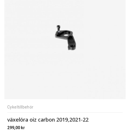
Cykeltillbehör
växelöra oiz carbon 2019,2021-22
299,00
kr