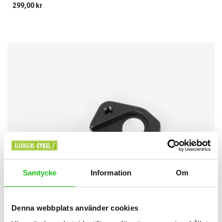
299,00
kr
Samtycke
Information
Om
Denna webbplats använder cookies