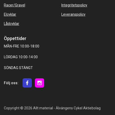
Racer/Gravel
Integritetspolicy
Elcyklar
Leveranspolicy
Lådcyklar
Öppettider
MÅN-FRE 10:00-18:00
LÖRDAG 10:00-14:00
SÖNDAG STÄNGT
Följ oss:
Copyright © 2026 Allt material - Älvängens Cykel Aktiebolag