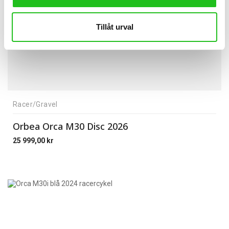
Tillåt urval
Racer/Gravel
Orbea Orca M30 Disc 2026
25 999,00
kr