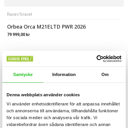
Racer/Gravel
Orbea Orca M21ELTD PWR 2026
79 999,00
kr
Samtycke
Information
Om
Denna webbplats använder cookies
Vi använder enhetsidentifierare för att anpassa innehållet
och annonserna till användarna, tillhandahålla funktioner
för sociala medier och analysera vår trafik. Vi
vidarebefordrar även sådana identifierare och annan