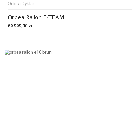
Orbea Cyklar
Orbea Rallon E-TEAM
69 999,00
kr