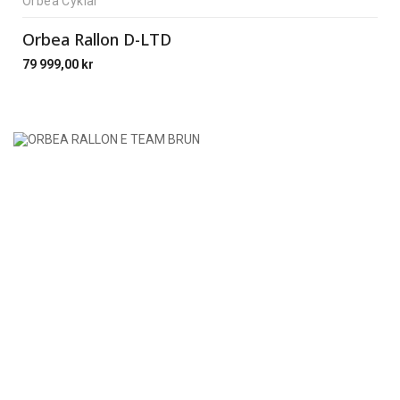
Orbea Cyklar
Orbea Rallon D-LTD
79 999,00
kr