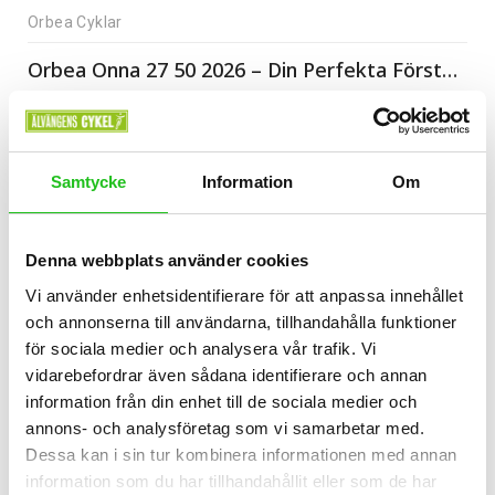
Orbea Cyklar
Orbea Onna 27 50 2026 – Din Perfekta Första Mountainbike!
5 999,00
kr
Samtycke
Information
Om
Denna webbplats använder cookies
Vi använder enhetsidentifierare för att anpassa innehållet
och annonserna till användarna, tillhandahålla funktioner
för sociala medier och analysera vår trafik. Vi
vidarebefordrar även sådana identifierare och annan
information från din enhet till de sociala medier och
annons- och analysföretag som vi samarbetar med.
Dessa kan i sin tur kombinera informationen med annan
information som du har tillhandahållit eller som de har