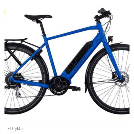
El Cyklar