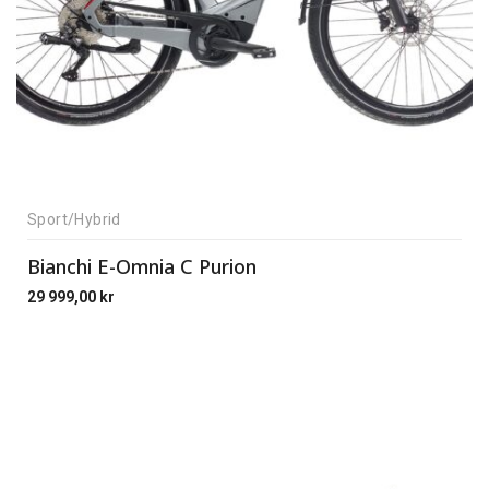
Sport/Hybrid
Bianchi E-Omnia C Purion
29 999,00
kr