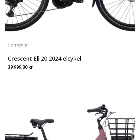
Herrcyklar
Crescent Eli 20 2024 elcykel
39 999,00
kr