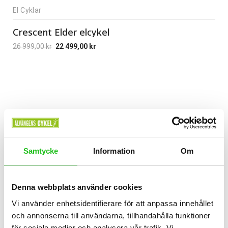
El Cyklar
Crescent Elder elcykel
26 999,00
kr
22 499,00
kr
Samtycke
Information
Om
Denna webbplats använder cookies
Vi använder enhetsidentifierare för att anpassa innehållet
och annonserna till användarna, tillhandahålla funktioner
för sociala medier och analysera vår trafik. Vi