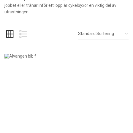
jobbet eller tränar inför ett lopp är cykelbyxor en viktig del av
utrustningen.
Standard Sortering