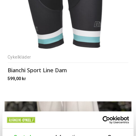
Cykelkläder
Bianchi Sport Line Dam
599,00
kr