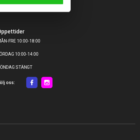
ppettider
ÅN-FRE 10:00-18:00
ÖRDAG 10:00-14:00
ÖNDAG STÄNGT
ölj oss: