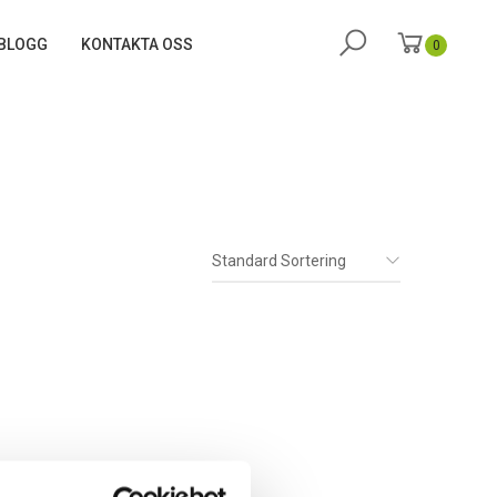
BLOGG
KONTAKTA OSS
0
Standard Sortering