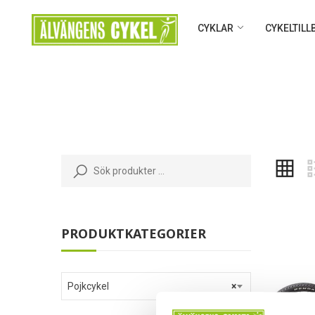
CYKLAR
CYKELTIL
PRODUKTKATEGORIER
Pojkcykel
×