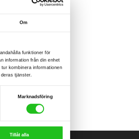
Om
andahålla funktioner för
n information från din enhet
 tur kombinera informationen
deras tjänster.
Marknadsföring
Tillåt alla