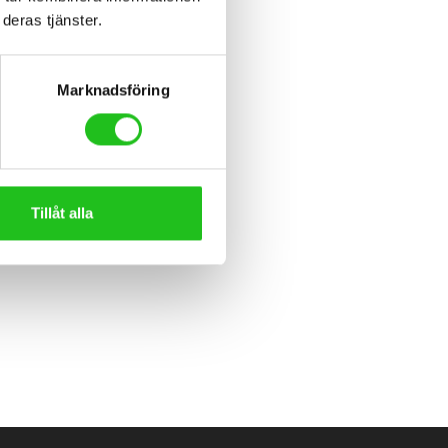
deras tjänster.
Marknadsföring
Tillåt alla