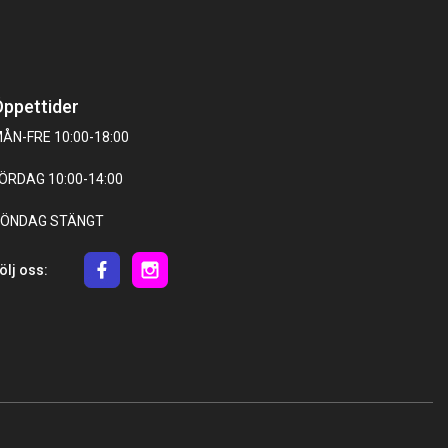
ppettider
ÅN-FRE 10:00-18:00
ÖRDAG 10:00-14:00
ÖNDAG STÄNGT
ölj oss: