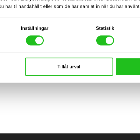
har tillhandahållit eller som de har samlat in när du har använt 
Inställningar
Statistik
 cyklar
Tillåt urval
L