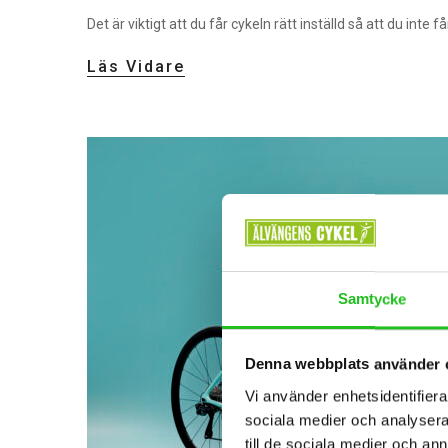
Det är viktigt att du får cykeln rätt inställd så att du in
Läs Vidare
Samtycke
Denna webbplats använder 
Vi använder enhetsidentifierar
sociala medier och analysera 
till de sociala medier och a