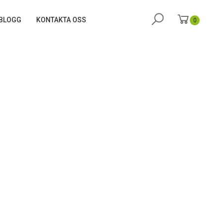
BLOGG
KONTAKTA OSS
0