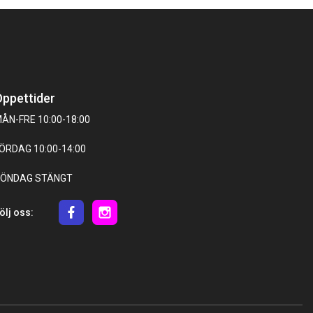
ppettider
ÅN-FRE 10:00-18:00
ÖRDAG 10:00-14:00
ÖNDAG STÄNGT
ölj oss: