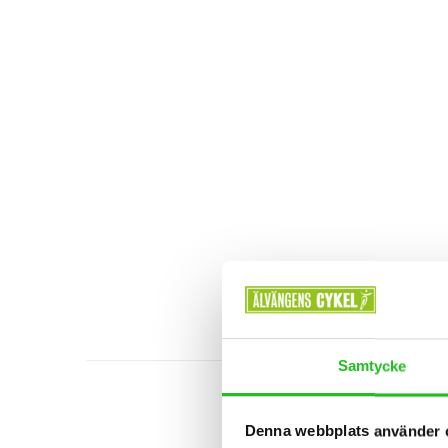
Samtycke
Denna webbplats använder 