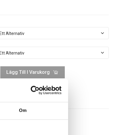
Lägg Till I Varukorg
Om