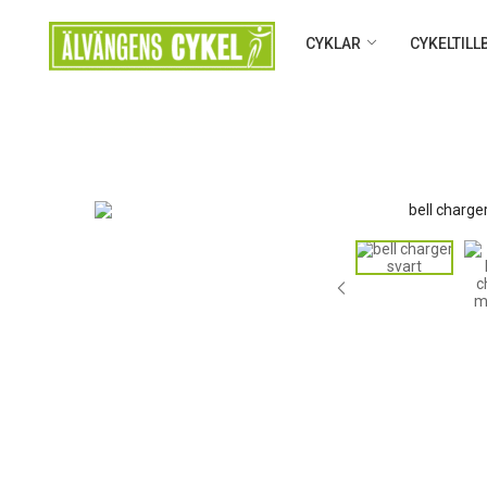
CYKLAR
CYKELTIL