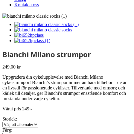
Kontakta oss
Bianchi Milano strumpor
249,00
kr
Uppgradera din cykelupplevelse med Bianchi Milano
cykelstrumpor! Bianchi’s strumpor är mer än bara tillbehör – de är
en livsstil för passionerade cyklister. Tillverkade med omsorg och
kärlek till detaljer, ger Bianchi’s strumpor enastående komfort och
prestanda under varje cykeltur.
Vårat pris 249:-
Storlek:
Färg: