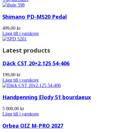
Shimano PD-M520 Pedal
499,00
kr
Lägg till i varukorg
Latest products
Däck CST 20×2.125 54-406
199,00
kr
Lägg till i varukorg
Handpenning Elody 51 bourdaeux
5 000,00
kr
Lägg till i varukorg
Orbea OIZ M-PRO 2027