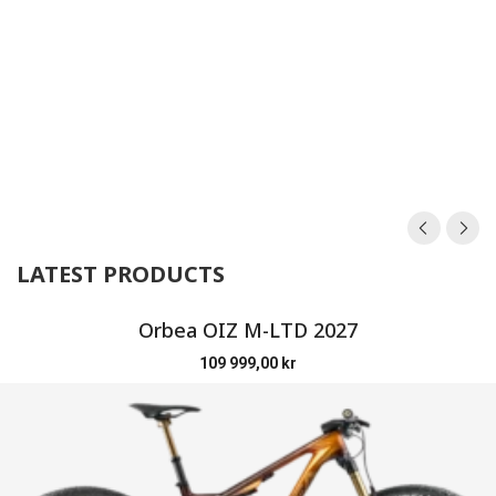
LATEST PRODUCTS
Orbea OIZ M-LTD 2027
109 999,00
kr