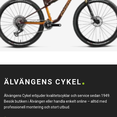
ÄLVÄNGENS CYKEL
Älvängens Cykel erbjuder kvalitetscyklar och service sedan 1949.
Besök butiken i Älvängen eller handla enkelt online – alltid med
professionell montering och stort utbud.