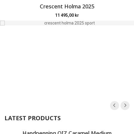
Crescent Holma 2025
11 495,00
kr
LATEST PRODUCTS
Handpenning OIZ Caramel Medium