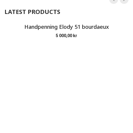
LATEST PRODUCTS
Handpenning Elody 51 bourdaeux
5 000,00
kr