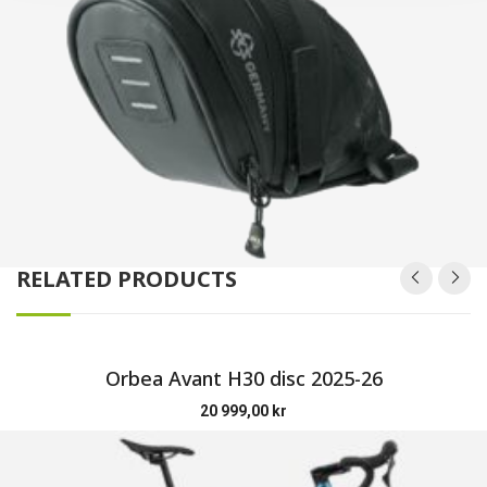
RELATED PRODUCTS
Orbea Avant H30 disc 2025-26
20 999,00
kr