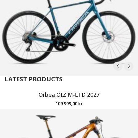
LATEST PRODUCTS
Orbea OIZ M-LTD 2027
109 999,00
kr