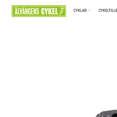
CYKLAR
CYKELTIL