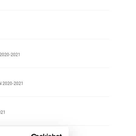
2020-2021
 2020-2021
021