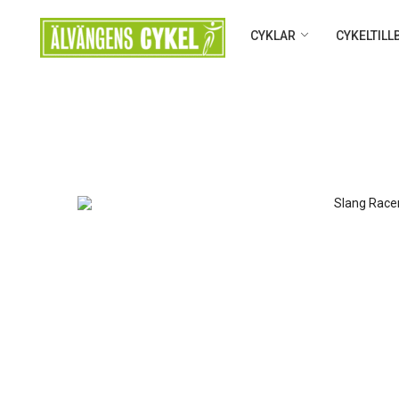
CYKLAR
CYKELTIL