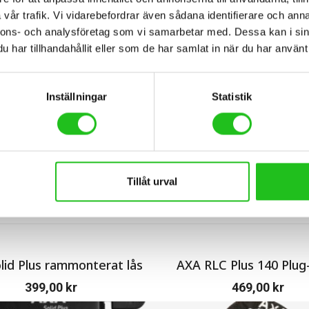
vår trafik. Vi vidarebefordrar även sådana identifierare och anna
nnons- och analysföretag som vi samarbetar med. Dessa kan i sin
BESKRIVNING
har tillhandahållit eller som de har samlat in när du har använt 
Inställningar
Statistik
Tillåt urval
lid Plus rammonterat lås
AXA RLC Plus 140 Plug-
399,00
kr
469,00
kr