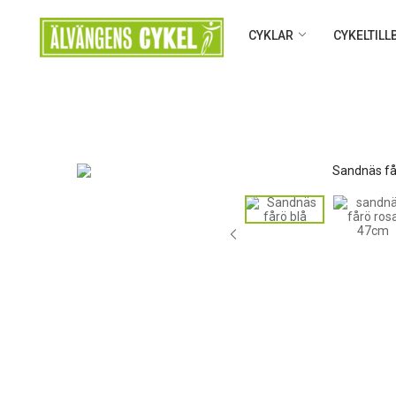
CYKLAR
CYKELTIL