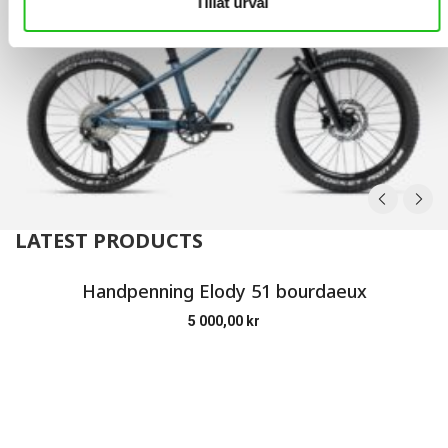
Tillåt urval
LATEST PRODUCTS
Handpenning Elody 51 bourdaeux
5 000,00
kr