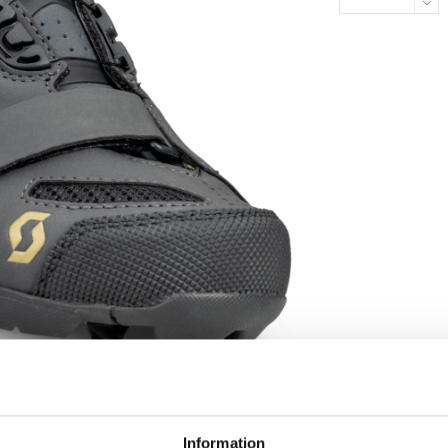
Information