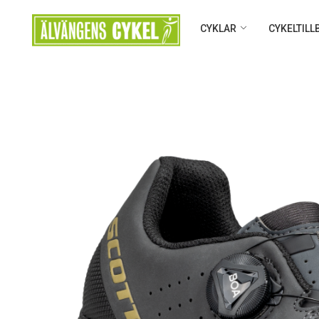
CYKLAR
CYKELTIL