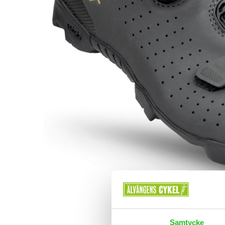
Samtycke