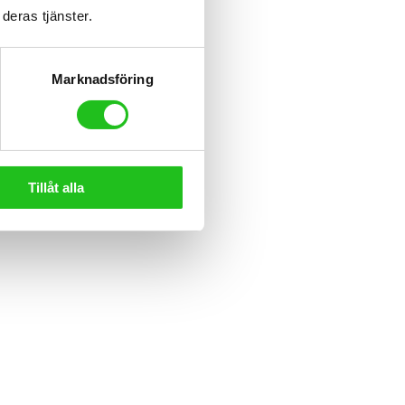
deras tjänster.
Marknadsföring
Tillåt alla