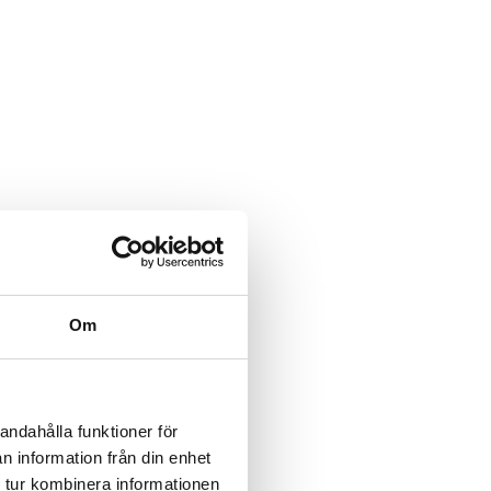
Om
andahålla funktioner för
n information från din enhet
 tur kombinera informationen