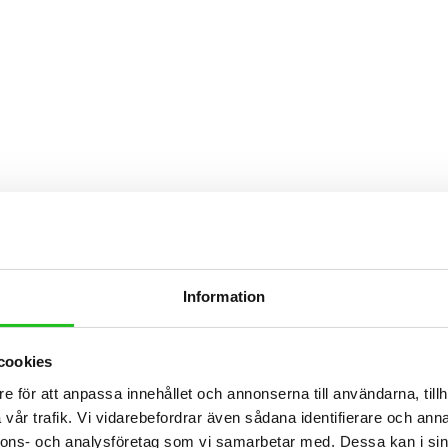
Information
cookies
e för att anpassa innehållet och annonserna till användarna, tillh
vår trafik. Vi vidarebefordrar även sådana identifierare och anna
nnons- och analysföretag som vi samarbetar med. Dessa kan i sin