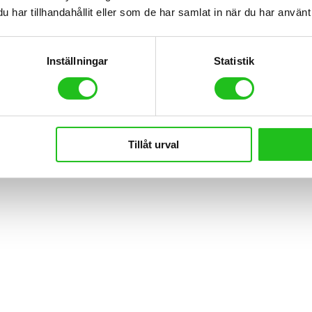
har tillhandahållit eller som de har samlat in när du har använt 
Inställningar
Statistik
Tillåt urval