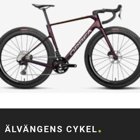
ÄLVÄNGENS CYKEL