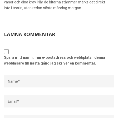
vanor och dina krav. När de bitarna stämmer märks det direkt –
inte i teorin, utan redan nästa måndag morgon.
LÄMNA KOMMENTAR
Spara mitt namn, min e-postadress och webbplats i denna
webbläsare till nästa gång jag skriver en kommentar.