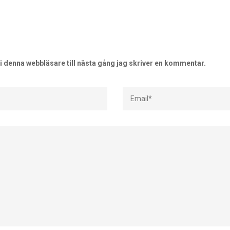
 denna webbläsare till nästa gång jag skriver en kommentar.