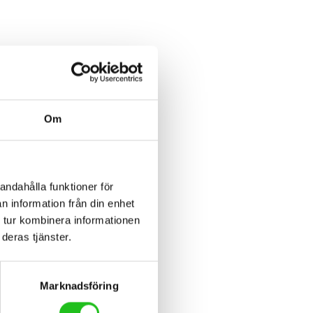
Om
andahålla funktioner för
n information från din enhet
 tur kombinera informationen
deras tjänster.
Marknadsföring