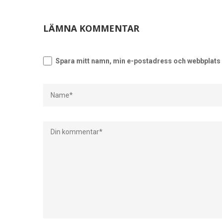
LÄMNA KOMMENTAR
Spara mitt namn, min e-postadress och webbplats i