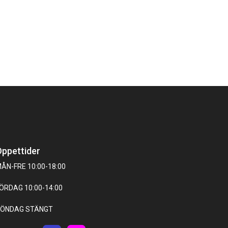
ppettider
ÅN-FRE 10:00-18:00
ÖRDAG 10:00-14:00
ÖNDAG STÄNGT