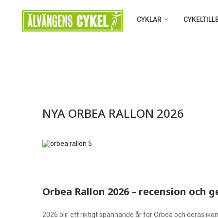
CYKLAR
CYKELTIL
NYA ORBEA RALLON 2026
Orbea Rallon 2026 – recension och 
2026 blir ett riktigt spännande år för Orbea och deras i