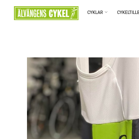
CYKLAR
CYKELTIL