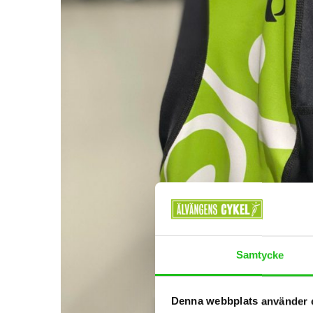
Samtycke
Denna webbplats använder 