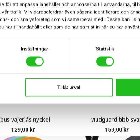
e för att anpassa innehållet och annonserna till användarna, tillh
vår trafik. Vi vidarebefordrar även sådana identifierare och anna
nnons- och analysföretag som vi samarbetar med. Dessa kan i sin
har tillhandahållit eller som de har samlat in när du har använt 
Inställningar
Statistik
Tillåt urval
bus vajerlås nyckel
Mudguard bbb sva
129,00
kr
159,00
kr