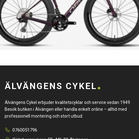
ÄLVÄNGENS CYKEL
Älvängens Cykel erbjuder kvalitetscyklar och service sedan 1949.
Besök butiken i Älvängen eller handla enkelt online – alltid med
professionell montering och stort utbud.
0760051796