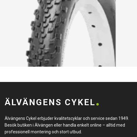
ÄLVÄNGENS CYKEL
Älvängens Cykel erbjuder kvalitetscyklar och service sedan 1949.
Besök butiken i Älvängen eller handla enkelt online – alltid med
professionell montering och stort utbud.