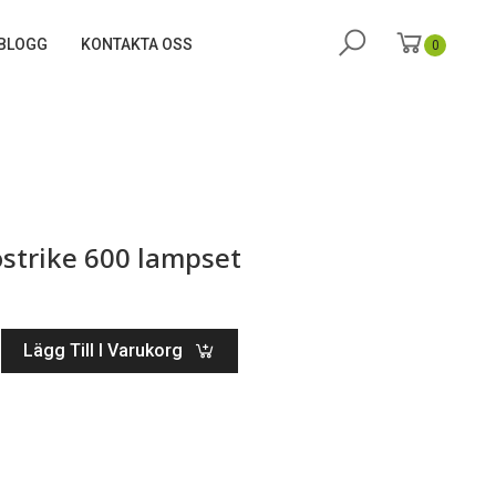
BLOGG
KONTAKTA OSS
0
strike 600 lampset
Lägg Till I Varukorg