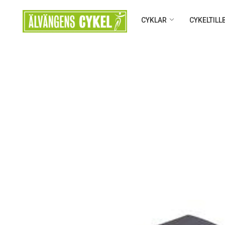
CYKLAR
CYKELTIL