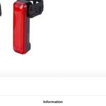
Information