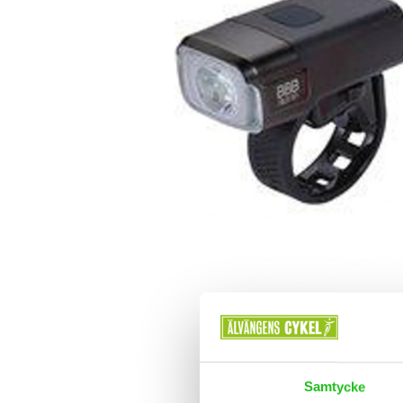
Samtycke