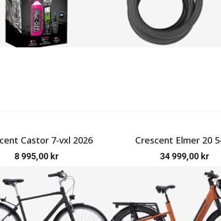
cent Castor 7-vxl 2026
Crescent Elmer 20 5-
8 995,00
kr
34 999,00
kr