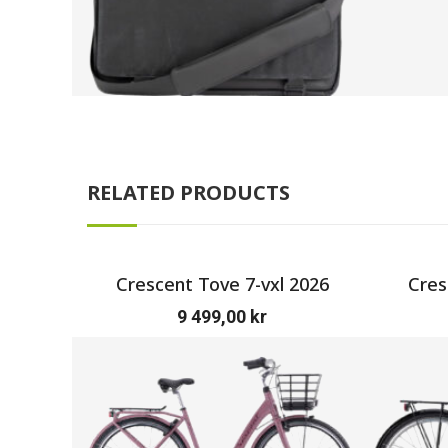
RELATED PRODUCTS
Crescent Tove 7-vxl 2026
Cres
9 499,00
kr