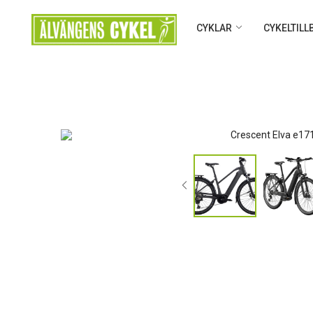
CYKLAR
CYKELTIL