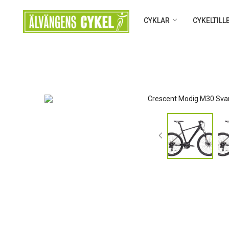
CYKLAR
CYKELTIL