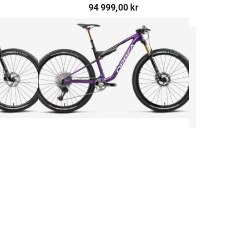
94 999,00
kr