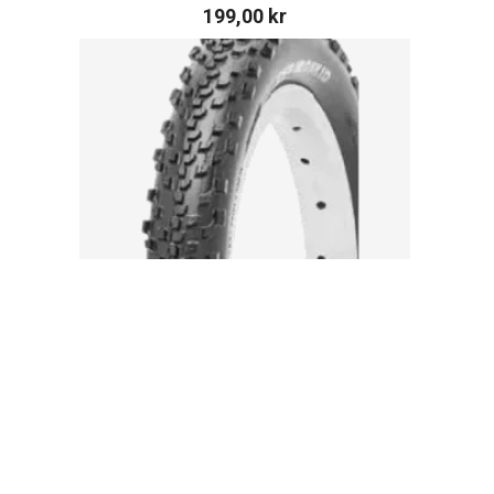
199,00
kr