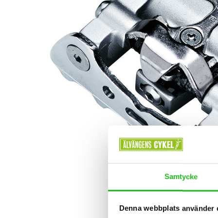
Samtycke
Denna webbplats använder 