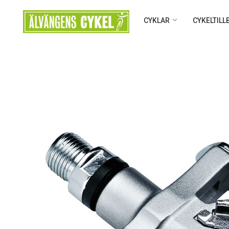
CYKLAR
CYKELTIL