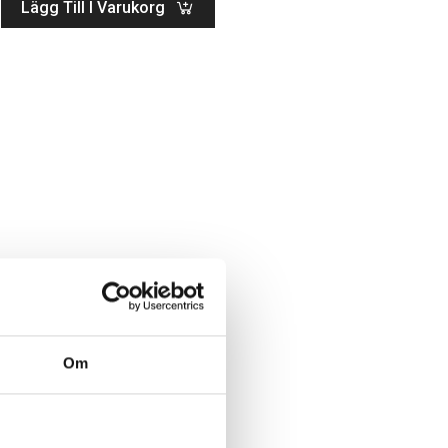
Lägg Till I Varukorg
Om