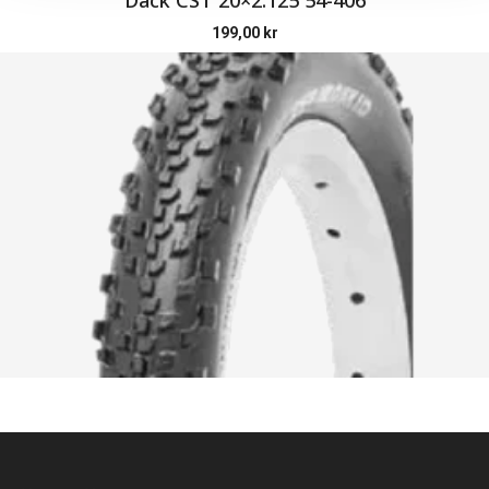
199,00
kr