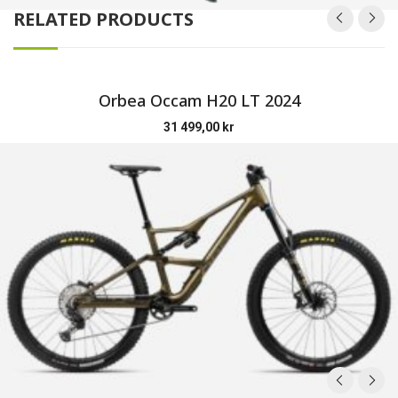
RELATED PRODUCTS
Orbea Occam H20 LT 2024
31 499,00
kr