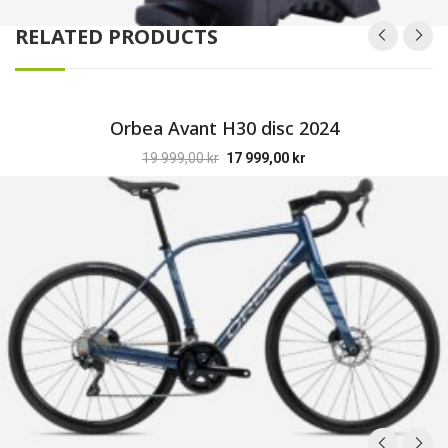
RELATED PRODUCTS
Orbea Avant H30 disc 2024
19 999,00
kr
17 999,00
kr