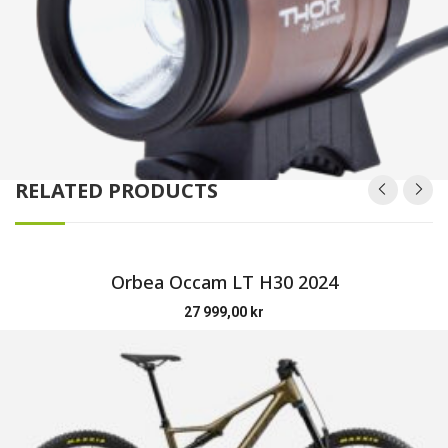
RELATED PRODUCTS
Orbea Occam LT H30 2024
27 999,00
kr