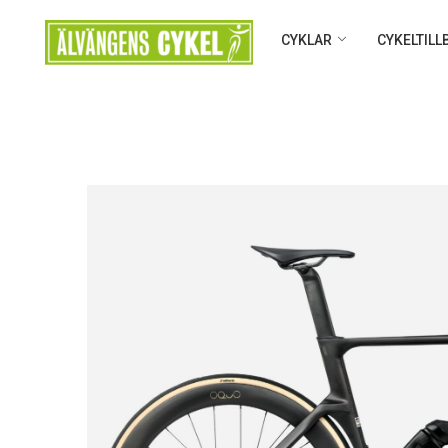
CYKLAR
CYKELTIL