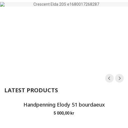
LATEST PRODUCTS
Handpenning Elody 51 bourdaeux
5 000,00
kr