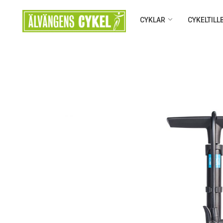
CYKLAR
CYKELTIL