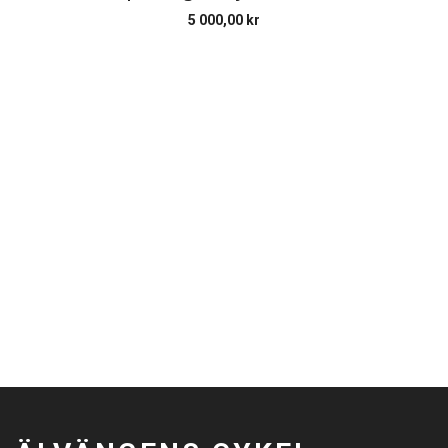
5 000,00
kr