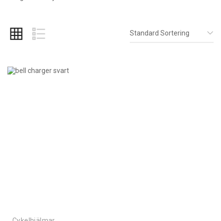
Standard Sortering
Cykelhjälmar