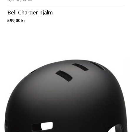
Bell Charger hjälm
599,00
kr