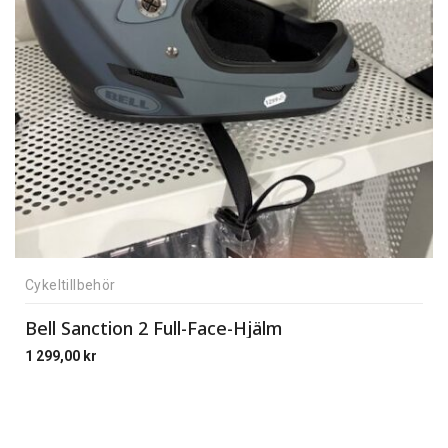
Cykeltillbehör
Bell Sanction 2 Full-Face-Hjälm
1 299,00
kr