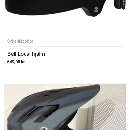
Cykeltillbehör
Bell Local hjälm
549,00
kr