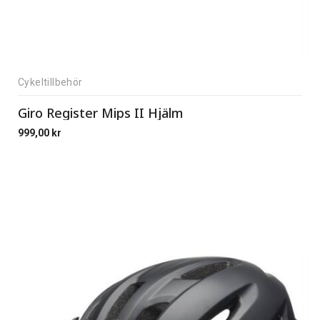
Cykeltillbehör
Giro Register Mips II Hjälm
999,00
kr