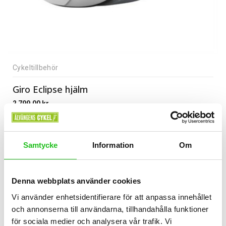
Cykeltillbehör
Giro Eclipse hjälm
2 799,00
kr
Samtycke
Information
Om
Denna webbplats använder cookies
Vi använder enhetsidentifierare för att anpassa innehållet
och annonserna till användarna, tillhandahålla funktioner
för sociala medier och analysera vår trafik. Vi