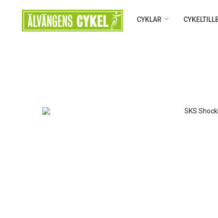
CYKLAR
CYKELTIL