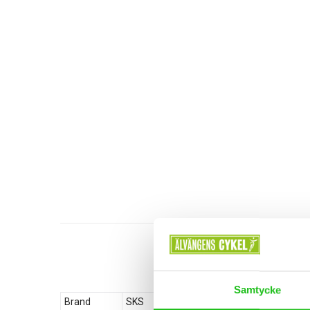
Samtycke
Brand
SKS