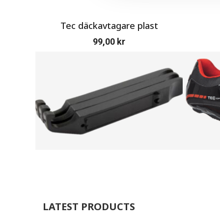
Tec däckavtagare plast
99,00
kr
LATEST PRODUCTS