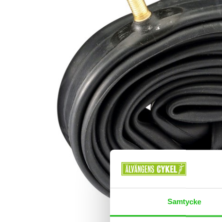
Samtycke