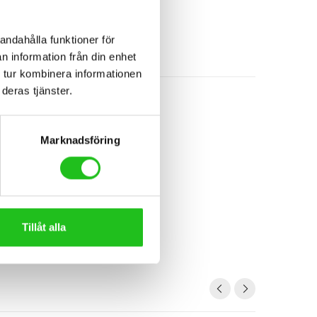
andahålla funktioner för
n information från din enhet
 tur kombinera informationen
deras tjänster.
Marknadsföring
Tillåt alla