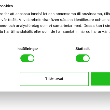
cookies
e för att anpassa innehållet och annonserna till användarna, tillh
vår trafik. Vi vidarebefordrar även sådana identifierare och anna
nnons- och analysföretag som vi samarbetar med. Dessa kan i sin
har tillhandahållit eller som de har samlat in när du har använt 
BESKRIVNING
Inställningar
Statistik
Tillåt urval