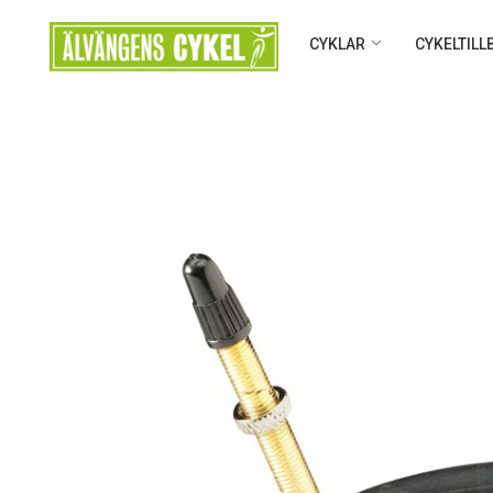
CYKLAR
CYKELTIL