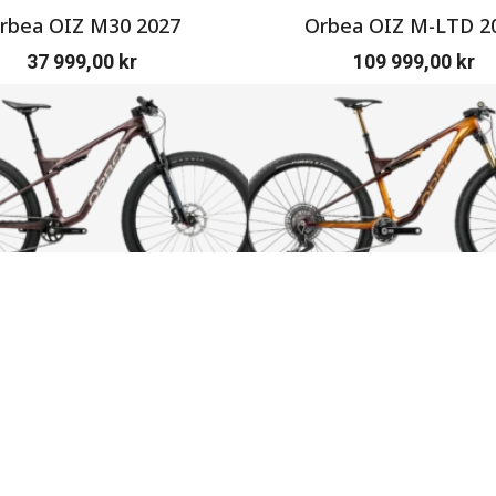
rbea OIZ M30 2027
Orbea OIZ M-LTD 2
37 999,00
kr
109 999,00
kr