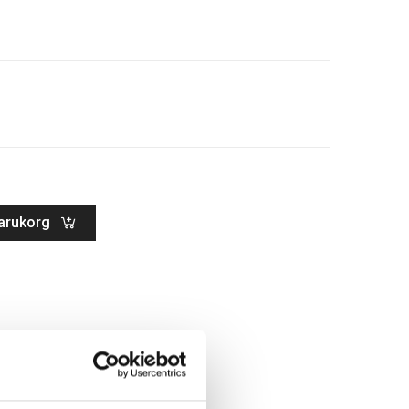
Varukorg