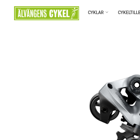
CYKLAR
CYKELTIL