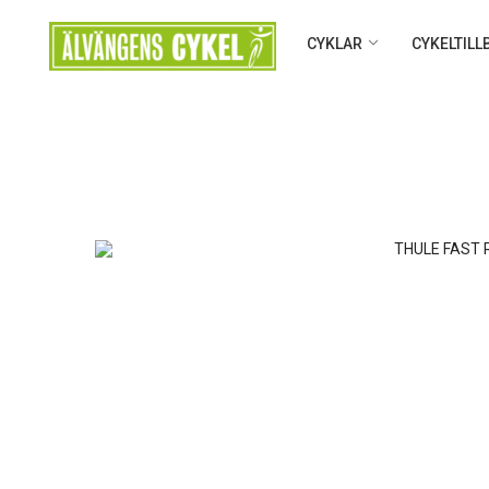
CYKLAR
CYKELTIL